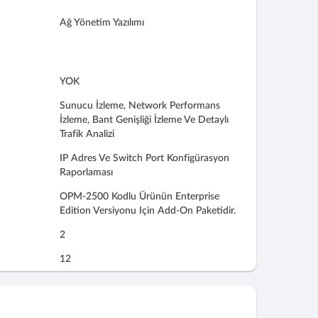
Ağ Yönetim Yazılımı
YOK
Sunucu İzleme, Network Performans
İzleme, Bant Genişliği İzleme Ve Detaylı
Trafik Analizi
IP Adres Ve Switch Port Konfigürasyon
Raporlaması
OPM-2500 Kodlu Ürünün Enterprise
Edition Versiyonu Için Add-On Paketidir.
2
12