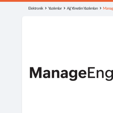
Elektronik
Yazılımlar
Ağ Yönetim Yazılımları
Manage