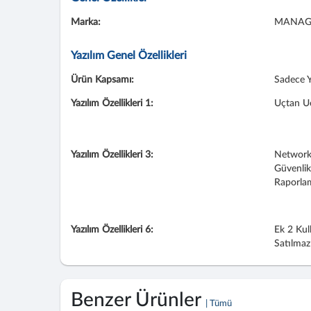
Marka:
MANAG
Yazılım Genel Özellikleri
Ürün Kapsamı:
Sadece Y
Yazılım Özellikleri 1:
Uçtan Uc
Yazılım Özellikleri 3:
Network 
Güvenlik
Raporlam
Yazılım Özellikleri 6:
Ek 2 Kul
Satılmaz
Benzer Ürünler
| Tümü