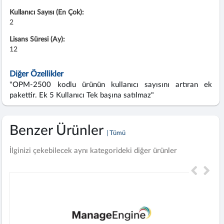
Kullanıcı Sayısı (En Çok):
2
Lisans Süresi (Ay):
12
Diğer Özellikler
"OPM-2500 kodlu ürünün kullanıcı sayısını artıran ek
pakettir. Ek 5 Kullanıcı Tek başına satılmaz"
Benzer Ürünler
| Tümü
İlginizi çekebilecek aynı kategorideki diğer ürünler