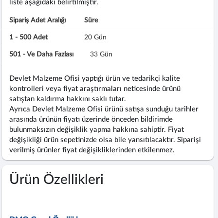
liste aşağıdaki belirtilmiştir.
Sipariş Adet Aralığı
Süre
1 - 500 Adet
20 Gün
501 - Ve Daha Fazlası
33 Gün
Devlet Malzeme Ofisi yaptığı ürün ve tedarikçi kalite
kontrolleri veya fiyat araştırmaları neticesinde ürünü
satıştan kaldırma hakkını saklı tutar.
Ayrıca Devlet Malzeme Ofisi ürünü satışa sunduğu tarihler
arasında ürünün fiyatı üzerinde önceden bildirimde
bulunmaksızın değişiklik yapma hakkına sahiptir. Fiyat
değişikliği ürün sepetinizde olsa bile yansıtılacaktır. Siparişi
verilmiş ürünler fiyat değişikliklerinden etkilenmez.
Ürün Özellikleri