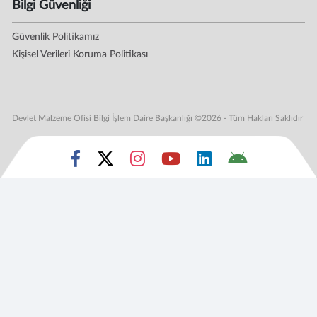
Bilgi Güvenliği
Güvenlik Politikamız
Kişisel Verileri Koruma Politikası
Devlet Malzeme Ofisi Bilgi İşlem Daire Başkanlığı ©2026 - Tüm Hakları Saklıdır