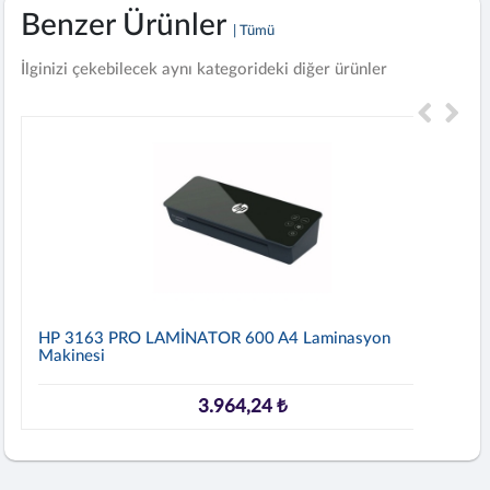
Benzer Ürünler
| Tümü
İlginizi çekebilecek aynı kategorideki diğer ürünler
HP 3163 PRO LAMİNATOR 600 A4 Laminasyon
Makinesi
3.964,24 ₺