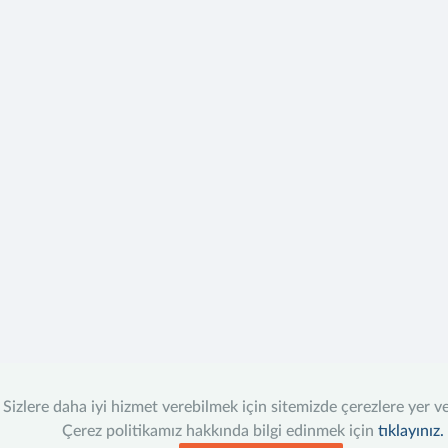
Sizlere daha iyi hizmet verebilmek için sitemizde çerezlere yer v
Çerez politikamız hakkında bilgi edinmek için
tıklayınız.