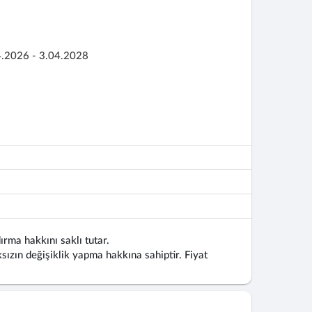
4.2026 - 3.04.2028
ırma hakkını saklı tutar.
ızın değişiklik yapma hakkına sahiptir. Fiyat