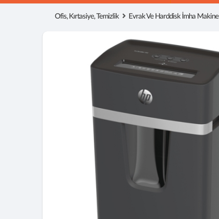
Ofis, Kırtasiye, Temizlik
Evrak Ve Harddisk İmha Makinel