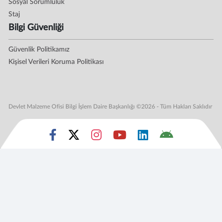
Sosyal Sorumluluk
Staj
Bilgi Güvenliği
Güvenlik Politikamız
Kişisel Verileri Koruma Politikası
Devlet Malzeme Ofisi Bilgi İşlem Daire Başkanlığı ©2026 - Tüm Hakları Saklıdır