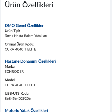
Ürün Özellikleri
DMO Genel Özellikler
Ürün Tipi:
Tartılı Hasta Bakım Yatakları
Orijinal Ürün Kodu:
CURA 4040 T ELITE
Hastane Donanımı Özellikleri
Marka:
SCHRODER
Model:
CURA 4040 T ELITE
UBB-UTS Kodu:
8684564029206
Motorlu Yatak Özellikleri