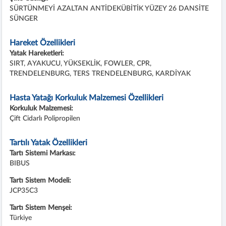
SÜRTÜNMEYİ AZALTAN ANTİDEKÜBİTİK YÜZEY 26 DANSİTE
SÜNGER
Hareket Özellikleri
Yatak Hareketleri:
SIRT, AYAKUCU, YÜKSEKLİK, FOWLER, CPR,
TRENDELENBURG, TERS TRENDELENBURG, KARDİYAK
Hasta Yatağı Korkuluk Malzemesi Özellikleri
Korkuluk Malzemesi:
Çift Cidarlı Polipropilen
Tartılı Yatak Özellikleri
Tartı Sistemi Markası:
BIBUS
Tartı Sistem Modeli:
JCP35C3
Tartı Sistem Menşei:
Türkiye