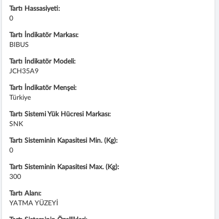
Tartı Hassasiyeti:
0
Tartı İndikatör Markası:
BIBUS
Tartı İndikatör Modeli:
JCH35A9
Tartı İndikatör Menşei:
Türkiye
Tartı Sistemi Yük Hücresi Markası:
SNK
Tartı Sisteminin Kapasitesi Min. (Kg):
0
Tartı Sisteminin Kapasitesi Max. (Kg):
300
Tartı Alanı:
YATMA YÜZEYİ