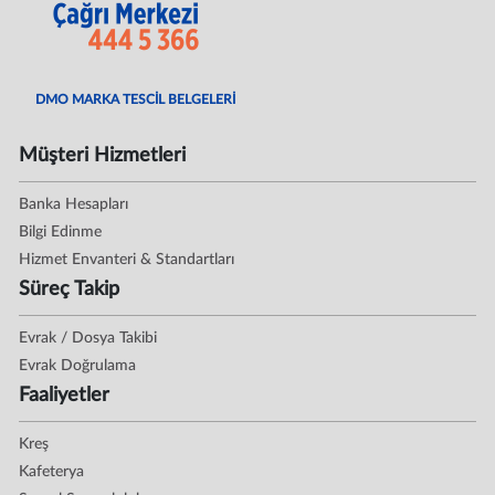
DMO MARKA TESCİL BELGELERİ
Müşteri Hizmetleri
Banka Hesapları
Bilgi Edinme
Hizmet Envanteri & Standartları
Süreç Takip
Evrak / Dosya Takibi
Evrak Doğrulama
Faaliyetler
Kreş
Kafeterya