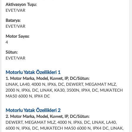
Aktivasyon Tuşu:
EVET/VAR
Batarya:
EVET/VAR
Motor Sayısı:
4
Sütun:
EVET/VAR
Motorlu Yatak Özellikleri 1
1. Motor Marka, Model, Kuvvet, IP, DC/Sütun:
LINAK, LA40, 4000 N, IPX6, DC, DEWERT, MEGAMAT MLZ,
2000 N, IPX6, DC, LINAK, KA30, 3500N, IPX4, DC, MUKATECH
MA50 6000 N, IPX4 DC
Motorlu Yatak Özellikleri 2
2. Motor Marka, Model, Kuvvet, IP, DC/Sütun:
DEWERT, MEGAMAT MLZ, 4000 N, IPX6, DC, LINAK, LA40,
6000 N, IPX6, DC, MUKATECH MA50 6000 N, IPX4 DC, LINAK,