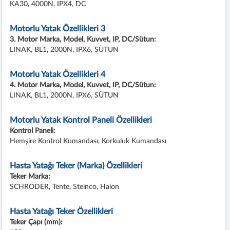
KA30, 4000N, IPX4, DC
Motorlu Yatak Özellikleri 3
3. Motor Marka, Model, Kuvvet, IP, DC/Sütun:
LINAK, BL1, 2000N, IPX6, SÜTUN
Motorlu Yatak Özellikleri 4
4. Motor Marka, Model, Kuvvet, IP, DC/Sütun:
LINAK, BL1, 2000N, IPX6, SÜTUN
Motorlu Yatak Kontrol Paneli Özellikleri
Kontrol Paneli:
Hemşire Kontrol Kumandası, Korkuluk Kumandası
Hasta Yatağı Teker (Marka) Özellikleri
Teker Marka:
SCHRODER, Tente, Steinco, Haion
Hasta Yatağı Teker Özellikleri
Teker Çapı (mm):