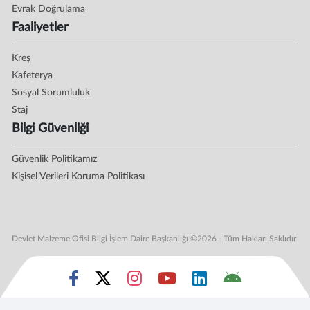
Evrak Doğrulama
Faaliyetler
Kreş
Kafeterya
Sosyal Sorumluluk
Staj
Bilgi Güvenliği
Güvenlik Politikamız
Kişisel Verileri Koruma Politikası
Devlet Malzeme Ofisi Bilgi İşlem Daire Başkanlığı ©2026 - Tüm Hakları Saklıdır