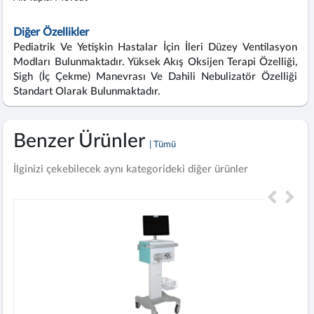
Diğer Özellikler
Pediatrik Ve Yetişkin Hastalar İçin İleri Düzey Ventilasyon
Modları Bulunmaktadır. Yüksek Akış Oksijen Terapi Özelliği,
Sigh (İç Çekme) Manevrası Ve Dahili Nebulizatör Özelliği
Standart Olarak Bulunmaktadır.
Benzer Ürünler
| Tümü
İlginizi çekebilecek aynı kategorideki diğer ürünler