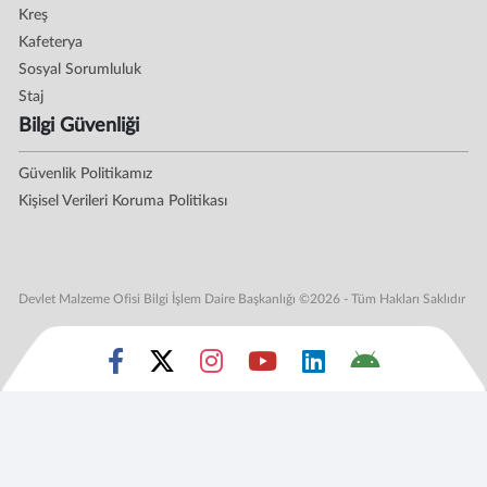
Kreş
Kafeterya
Sosyal Sorumluluk
Staj
Bilgi Güvenliği
Güvenlik Politikamız
Kişisel Verileri Koruma Politikası
Devlet Malzeme Ofisi Bilgi İşlem Daire Başkanlığı ©2026 - Tüm Hakları Saklıdır