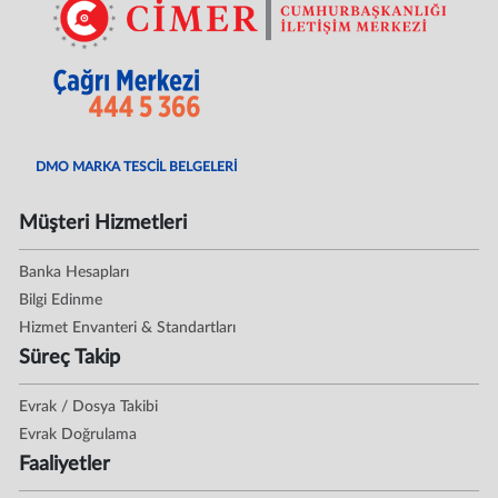
DMO MARKA TESCİL BELGELERİ
Müşteri Hizmetleri
Banka Hesapları
Bilgi Edinme
Hizmet Envanteri & Standartları
Süreç Takip
Evrak / Dosya Takibi
Evrak Doğrulama
Faaliyetler