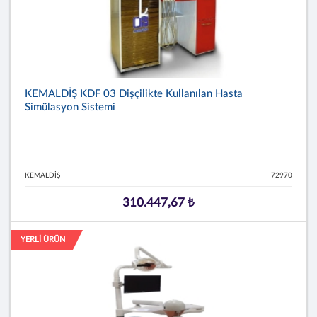
KEMALDİŞ KDF 03 Dişçilikte Kullanılan Hasta
Simülasyon Sistemi
KEMALDİŞ
72970
310.447,67 ₺
YERLİ ÜRÜN