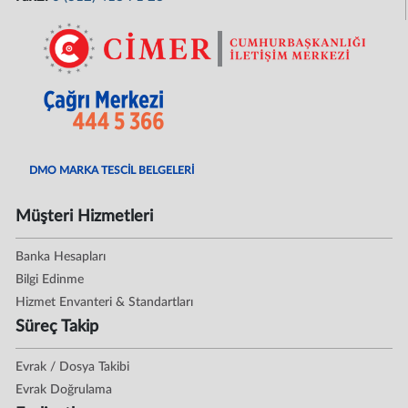
DMO MARKA TESCİL BELGELERİ
Müşteri Hizmetleri
Banka Hesapları
Bilgi Edinme
Hizmet Envanteri & Standartları
Süreç Takip
Evrak / Dosya Takibi
Evrak Doğrulama