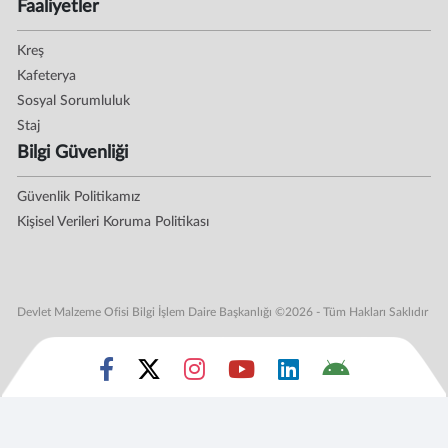
Faaliyetler
Kreş
Kafeterya
Sosyal Sorumluluk
Staj
Bilgi Güvenliği
Güvenlik Politikamız
Kişisel Verileri Koruma Politikası
Devlet Malzeme Ofisi Bilgi İşlem Daire Başkanlığı ©2026 - Tüm Hakları Saklıdır