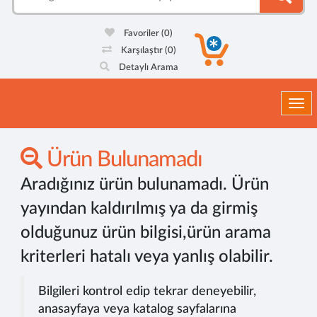
Favoriler
(0)
Karşılaştır
(0)
Detaylı Arama
Togg
Ürün Bulunamadı
Aradığınız ürün bulunamadı. Ürün
yayından kaldırılmış ya da girmiş
olduğunuz ürün bilgisi,ürün arama
kriterleri hatalı veya yanlış olabilir.
Bilgileri kontrol edip tekrar deneyebilir,
anasayfaya veya katalog sayfalarına