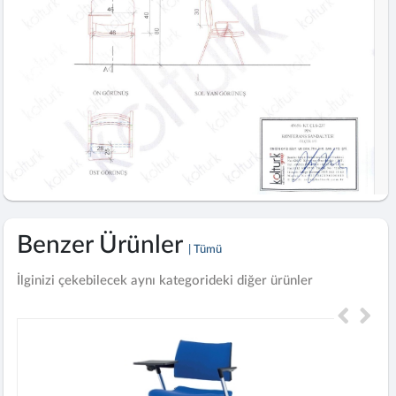
Benzer Ürünler
| Tümü
İlginizi çekebilecek aynı kategorideki diğer ürünler