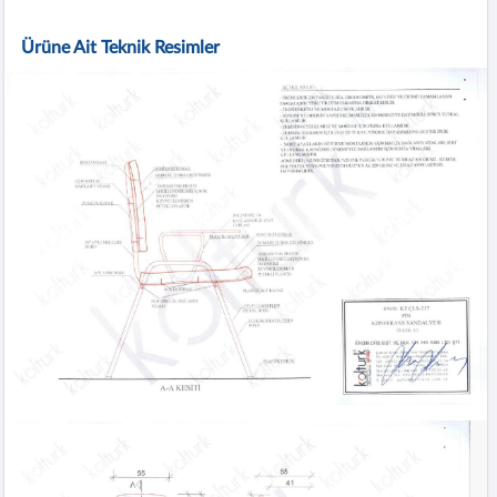
Ürüne Ait Teknik Resimler