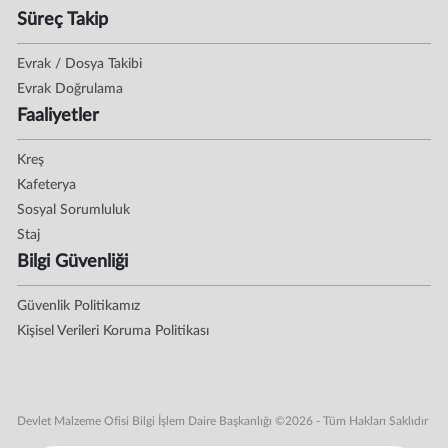
Süreç Takip
Evrak / Dosya Takibi
Evrak Doğrulama
Faaliyetler
Kreş
Kafeterya
Sosyal Sorumluluk
Staj
Bilgi Güvenliği
Güvenlik Politikamız
Kişisel Verileri Koruma Politikası
Devlet Malzeme Ofisi Bilgi İşlem Daire Başkanlığı ©2026 - Tüm Hakları Saklıdır