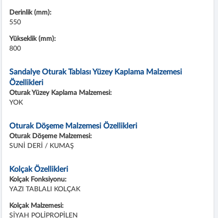
Derinlik (mm):
550
Yükseklik (mm):
800
Sandalye Oturak Tablası Yüzey Kaplama Malzemesi
Özellikleri
Oturak Yüzey Kaplama Malzemesi:
YOK
Oturak Döşeme Malzemesi Özellikleri
Oturak Döşeme Malzemesi:
SUNİ DERİ / KUMAŞ
Kolçak Özellikleri
Kolçak Fonksiyonu:
YAZI TABLALI KOLÇAK
Kolçak Malzemesi:
SİYAH POLİPROPİLEN