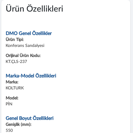
Ürün Özellikleri
DMO Genel Özellikler
Ürün Tipi:
Konferans Sandalyesi
Orijinal Ürün Kodu:
KT.ÇLS-237
Marka-Model Özellikleri
Marka:
KOLTURK
Model:
PİN
Genel Boyut Özellikleri
Genişlik (mm):
550