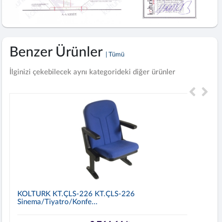
Benzer Ürünler
| Tümü
İlginizi çekebilecek aynı kategorideki diğer ürünler
KOLTURK KT.ÇLS-226 KT.ÇLS-226
Sinema/Tiyatro/Konfe...