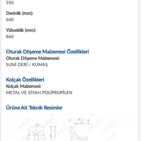
550
Derinlik (mm):
640
Yükseklik (mm):
860
Oturak Döşeme Malzemesi Özellikleri
Oturak Döşeme Malzemesi:
SUNİ DERİ / KUMAŞ
Kolçak Özellikleri
Kolçak Malzemesi:
METAL VE SİYAH POLİPROPİLEN
Ürüne Ait Teknik Resimler