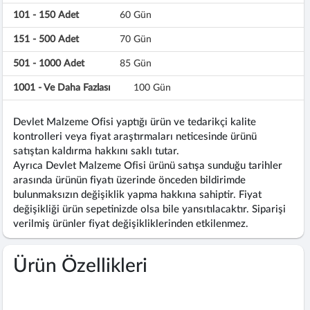
101 - 150 Adet
60 Gün
151 - 500 Adet
70 Gün
501 - 1000 Adet
85 Gün
1001 - Ve Daha Fazlası
100 Gün
Devlet Malzeme Ofisi yaptığı ürün ve tedarikçi kalite
kontrolleri veya fiyat araştırmaları neticesinde ürünü
satıştan kaldırma hakkını saklı tutar.
Ayrıca Devlet Malzeme Ofisi ürünü satışa sunduğu tarihler
arasında ürünün fiyatı üzerinde önceden bildirimde
bulunmaksızın değişiklik yapma hakkına sahiptir. Fiyat
değişikliği ürün sepetinizde olsa bile yansıtılacaktır. Siparişi
verilmiş ürünler fiyat değişikliklerinden etkilenmez.
Ürün Özellikleri