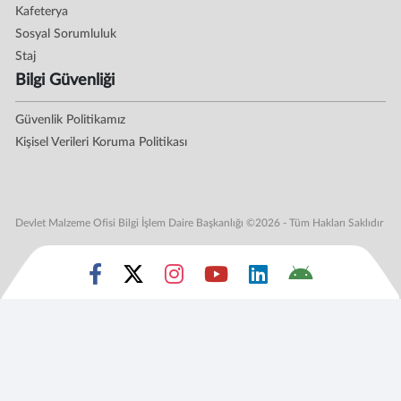
Kafeterya
Sosyal Sorumluluk
Staj
Bilgi Güvenliği
Güvenlik Politikamız
Kişisel Verileri Koruma Politikası
Devlet Malzeme Ofisi Bilgi İşlem Daire Başkanlığı ©2026 - Tüm Hakları Saklıdır