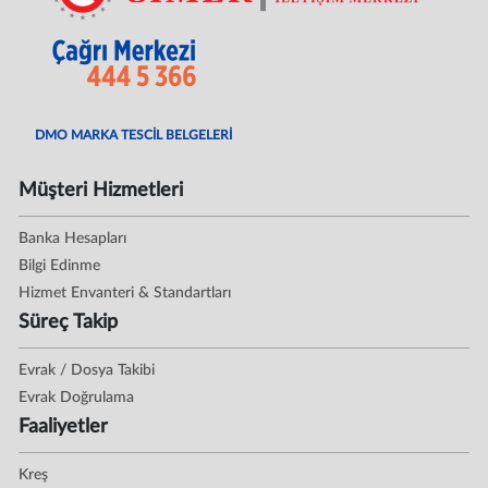
DMO MARKA TESCİL BELGELERİ
Müşteri Hizmetleri
Banka Hesapları
Bilgi Edinme
Hizmet Envanteri & Standartları
Süreç Takip
Evrak / Dosya Takibi
Evrak Doğrulama
Faaliyetler
Kreş