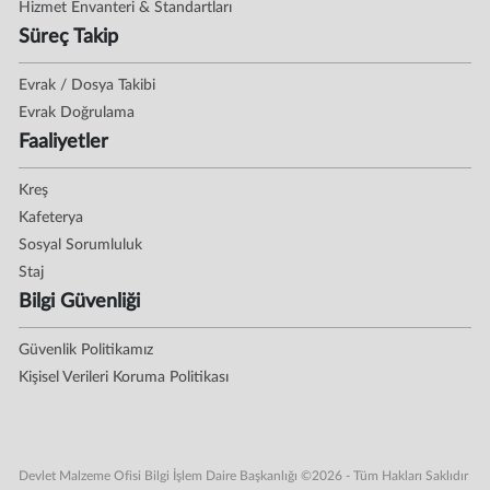
Hizmet Envanteri & Standartları
Süreç Takip
Evrak / Dosya Takibi
Evrak Doğrulama
Faaliyetler
Kreş
Kafeterya
Sosyal Sorumluluk
Staj
Bilgi Güvenliği
Güvenlik Politikamız
Kişisel Verileri Koruma Politikası
Devlet Malzeme Ofisi Bilgi İşlem Daire Başkanlığı ©2026 - Tüm Hakları Saklıdır