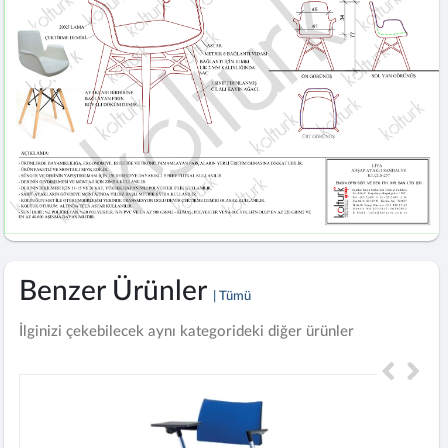
Benzer Ürünler
| Tümü
İlginizi çekebilecek aynı kategorideki diğer ürünler