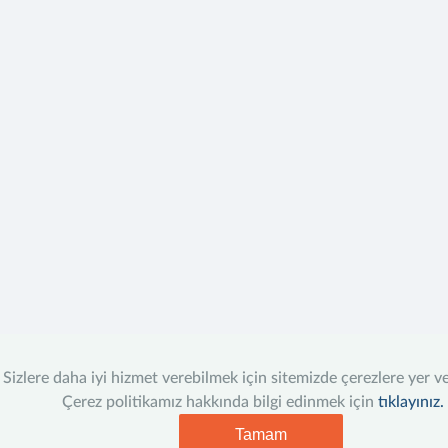
Sizlere daha iyi hizmet verebilmek için sitemizde çerezlere yer v
Çerez politikamız hakkında bilgi edinmek için
tıklayınız.
Tamam