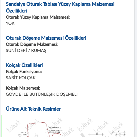
Sandalye Oturak Tablası Yüzey Kaplama Malzemesi
Özellikleri
Oturak Yüzey Kaplama Malzemesi:
YOK
Oturak Döşeme Malzemesi Özellikleri
Oturak Döşeme Malzemesi:
SUNİ DERİ / KUMAŞ
Kolçak Özellikleri
Kolçak Fonksiyonu:
SABİT KOLÇAK
Kolçak Malzemesi:
GÖVDE İLE BÜTÜNLEŞİK DÖŞEMELİ
Ürüne Ait Teknik Resimler