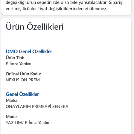
değişikliği ürün sepetinizde olsa bile yansıtılacaktır. Siparişi
verilmiş ürünler fiyat değişikliklerinden etkilenmez.
Ürün Özellikleri
DMO Genel Özellikler
Ürün Tipi:
E-İmza Yazılımı
Orijinal Ürün Kodu:
NEXUS ON PREM
Genel Özellikler
Marka:
ONAYLARIM PRIMEAPİ SENEKA
Model:
YAZILIM/ E-İmza Yazılımı