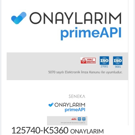
125740-K5360
ONAYLARIM