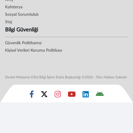
Kafeterya
Sosyal Sorumluluk
Staj
Bilgi Güvenliği
Güvenlik Politikamız
Kişisel Verileri Koruma Politikası
Devlet Malzeme Ofisi Bilgi İşlem Daire Başkanlığı ©2026 - Tüm Hakları Saklıdır