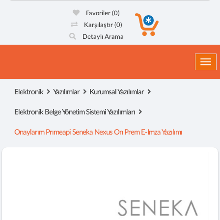
Favoriler
(0)
Karşılaştır
(0)
Detaylı Arama
Togg
Elektronik
Yazılımlar
Kurumsal Yazılımlar
Elektronik Belge Yönetim Sistemi Yazılımları
Onaylarım Prımeapi Seneka Nexus On Prem E-Imza Yazılımı