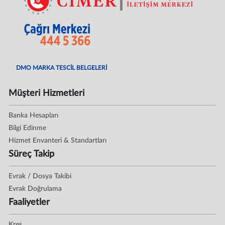
DMO MARKA TESCİL BELGELERİ
Müşteri Hizmetleri
Banka Hesapları
Bilgi Edinme
Hizmet Envanteri & Standartları
Süreç Takip
Evrak / Dosya Takibi
Evrak Doğrulama
Faaliyetler
Kreş