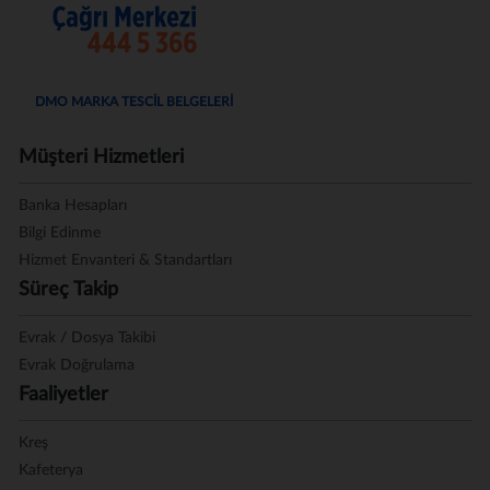
DMO MARKA TESCİL BELGELERİ
Müşteri Hizmetleri
Banka Hesapları
Bilgi Edinme
Hizmet Envanteri & Standartları
Süreç Takip
Evrak / Dosya Takibi
Evrak Doğrulama
Faaliyetler
Kreş
Kafeterya