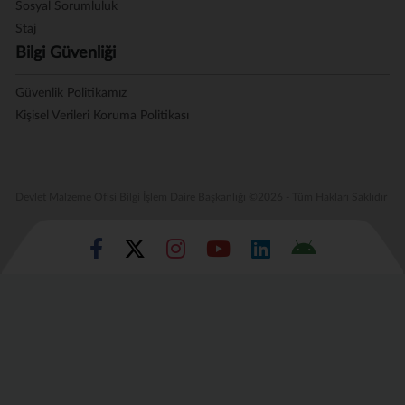
Sosyal Sorumluluk
Staj
Bilgi Güvenliği
Güvenlik Politikamız
Kişisel Verileri Koruma Politikası
Devlet Malzeme Ofisi Bilgi İşlem Daire Başkanlığı ©2026 - Tüm Hakları Saklıdır