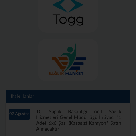
İhale İlanları
TC Sağlık Bakanlığı Acil Sağlık
07 Ağustos
Hizmetleri Genel Müdürlüğü İhtiyacı "1
Adet 6x6 Şasi (Kasasız) Kamyon" Satın
Alınacaktır