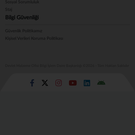
Sosyal Sorumluluk
Staj
Bilgi Güvenliği
Güvenlik Politikamız
Kişisel Verileri Koruma Politikası
Devlet Malzeme Ofisi Bilgi İşlem Daire Başkanlığı ©2026 - Tüm Hakları Saklıdır