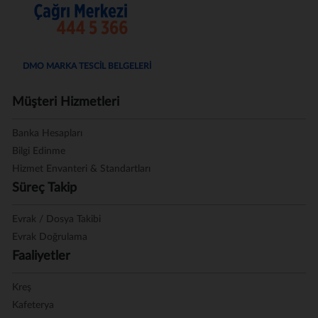
DMO MARKA TESCİL BELGELERİ
Müşteri Hizmetleri
Banka Hesapları
Bilgi Edinme
Hizmet Envanteri & Standartları
Süreç Takip
Evrak / Dosya Takibi
Evrak Doğrulama
Faaliyetler
Kreş
Kafeterya