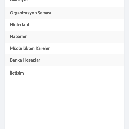
Organizasyon Şeması
Hinterlant
Haberler
Müdürlükten Kareler
Banka Hesapları
İletişim