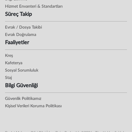
Hizmet Envanteri & Standartları
Süreç Takip
Evrak / Dosya Takibi
Evrak Doğrulama
Faaliyetler
Kreş
Kafeterya
Sosyal Sorumluluk
Staj
Bilgi Güvenliği
Güvenlik Politikamız
Kişisel Verileri Koruma Politikası