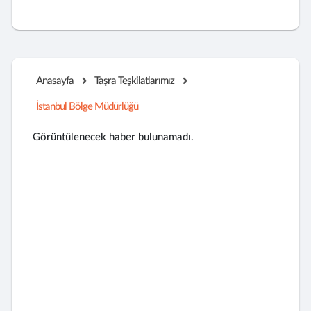
Anasayfa
Taşra Teşkilatlarımız
İstanbul Bölge Müdürlüğü
Görüntülenecek haber bulunamadı.