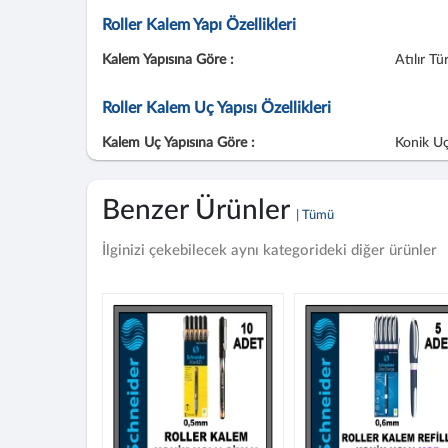
Roller Kalem Yapı Özellikleri
Kalem Yapısına Göre :
Atılır Tü
Roller Kalem Uç Yapısı Özellikleri
Kalem Uç Yapısına Göre :
Konik Uç
Benzer Ürünler
| Tümü
İlginizi çekebilecek aynı kategorideki diğer ürünler