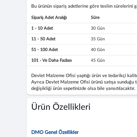
Bu ürünün sipariş adetlerine göre teslim sürelerini gös
Sipariş Adet Aralığı
Süre
1 - 10 Adet
30 Gün
11 - 50 Adet
35 Gün
51 - 100 Adet
40 Gün
101 - Ve Daha Fazlası
45 Gün
Devlet Malzeme Ofisi yaptığı ürün ve tedarikçi kalite
Ayrıca Devlet Malzeme Ofisi ürünü satışa sunduğu ta
değişikliği ürün sepetinizde olsa bile yansıtılacaktır.
Ürün Özellikleri
DMO Genel Özellikler