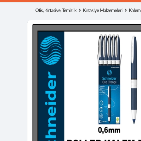
Ofis, Kırtasiye, Temizlik
Kırtasiye Malzemeleri
Kaleml