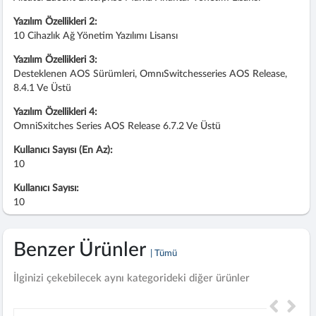
Yazılım Özellikleri 2:
10 Cihazlık Ağ Yönetim Yazılımı Lisansı
Yazılım Özellikleri 3:
Desteklenen AOS Sürümleri, OmnıSwitchesseries AOS Release,
8.4.1 Ve Üstü
Yazılım Özellikleri 4:
OmniSxitches Series AOS Release 6.7.2 Ve Üstü
Kullanıcı Sayısı (En Az):
10
Kullanıcı Sayısı:
10
Benzer Ürünler
| Tümü
İlginizi çekebilecek aynı kategorideki diğer ürünler