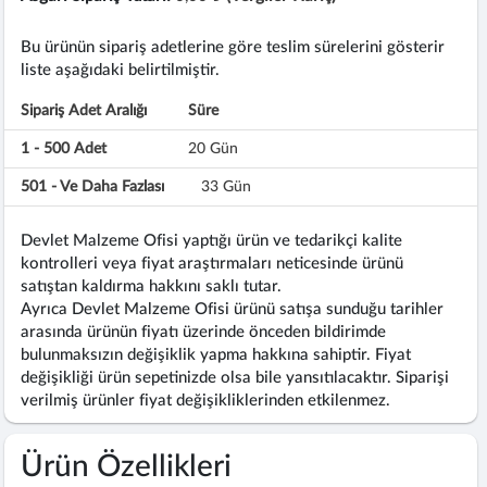
Bu ürünün sipariş adetlerine göre teslim sürelerini gösterir
liste aşağıdaki belirtilmiştir.
Sipariş Adet Aralığı
Süre
1 - 500 Adet
20 Gün
501 - Ve Daha Fazlası
33 Gün
Devlet Malzeme Ofisi yaptığı ürün ve tedarikçi kalite
kontrolleri veya fiyat araştırmaları neticesinde ürünü
satıştan kaldırma hakkını saklı tutar.
Ayrıca Devlet Malzeme Ofisi ürünü satışa sunduğu tarihler
arasında ürünün fiyatı üzerinde önceden bildirimde
bulunmaksızın değişiklik yapma hakkına sahiptir. Fiyat
değişikliği ürün sepetinizde olsa bile yansıtılacaktır. Siparişi
verilmiş ürünler fiyat değişikliklerinden etkilenmez.
Ürün Özellikleri