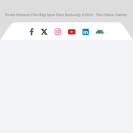
Devlet Malzeme Ofisi Bilgi İşlem Daire Başkanlığı ©2026 - Tüm Hakları Saklıdır