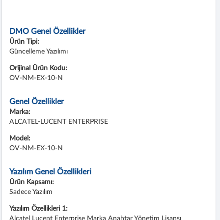
DMO Genel Özellikler
Ürün Tipi:
Güncelleme Yazılımı
Orijinal Ürün Kodu:
OV-NM-EX-10-N
Genel Özellikler
Marka:
ALCATEL-LUCENT ENTERPRISE
Model:
OV-NM-EX-10-N
Yazılım Genel Özellikleri
Ürün Kapsamı:
Sadece Yazılım
Yazılım Özellikleri 1:
Alcatel Lucent Enterprise Marka Anahtar Yönetim Lisansı