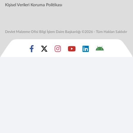
Kişisel Verileri Koruma Politikası
Devlet Malzeme Ofisi Bilgi İşlem Daire Başkanlığı ©2026 - Tüm Hakları Saklıdır