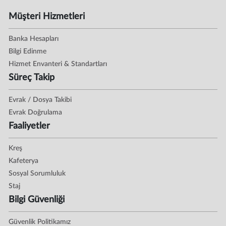
Müşteri Hizmetleri
Banka Hesapları
Bilgi Edinme
Hizmet Envanteri & Standartları
Süreç Takip
Evrak / Dosya Takibi
Evrak Doğrulama
Faaliyetler
Kreş
Kafeterya
Sosyal Sorumluluk
Staj
Bilgi Güvenliği
Güvenlik Politikamız