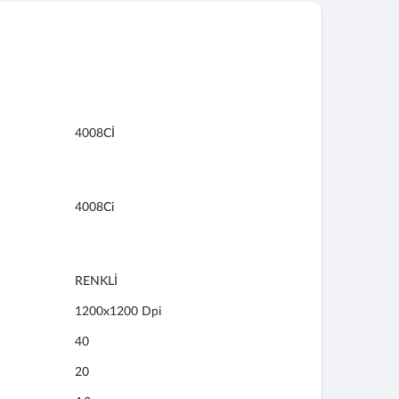
4008Cİ
4008Ci
RENKLİ
1200x1200 Dpi
40
20