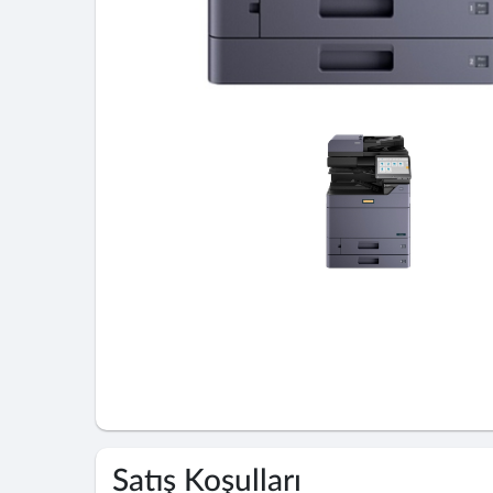
Satış Koşulları