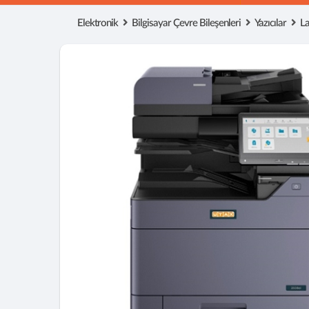
Elektronik
Bilgisayar Çevre Bileşenleri
Yazıcılar
La