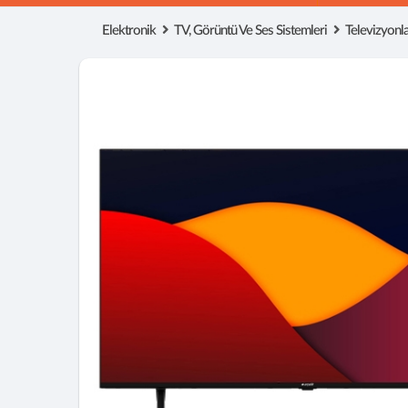
Elektronik
TV, Görüntü Ve Ses Sistemleri
Televizyonl