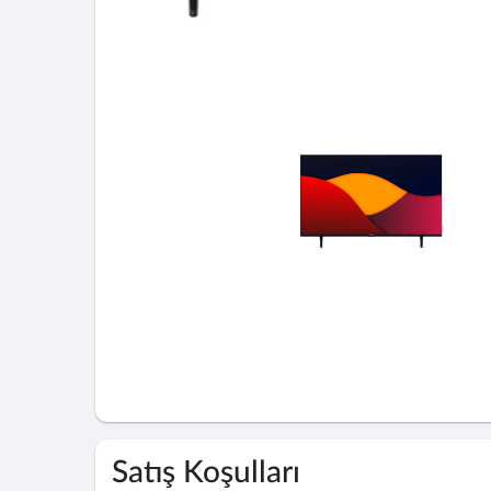
Satış Koşulları