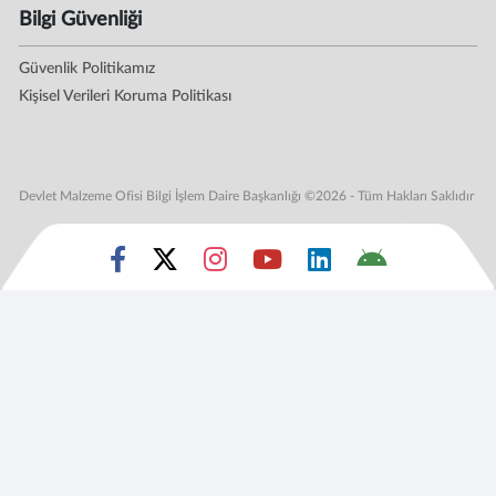
Bilgi Güvenliği
Güvenlik Politikamız
Kişisel Verileri Koruma Politikası
Devlet Malzeme Ofisi Bilgi İşlem Daire Başkanlığı ©2026 - Tüm Hakları Saklıdır