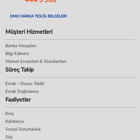
DMO MARKA TESCİL BELGELERİ
Müşteri Hizmetleri
Banka Hesapları
Bilgi Edinme
Hizmet Envanteri & Standartları
Süreç Takip
Evrak / Dosya Takibi
Evrak Doğrulama
Faaliyetler
Kreş
Kafeterya
Sosyal Sorumluluk
Staj