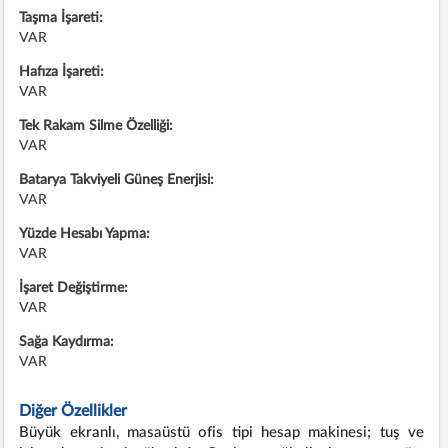
Taşma İşareti:
VAR
Hafıza İşareti:
VAR
Tek Rakam Silme Özelliği:
VAR
Batarya Takviyeli Güneş Enerjisi:
VAR
Yüzde Hesabı Yapma:
VAR
İşaret Değiştirme:
VAR
Sağa Kaydırma:
VAR
Diğer Özellikler
Büyük ekranlı, masaüstü ofis tipi hesap makinesi; tuş ve