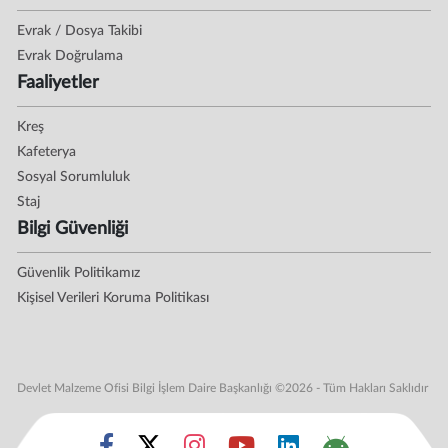
Evrak / Dosya Takibi
Evrak Doğrulama
Faaliyetler
Kreş
Kafeterya
Sosyal Sorumluluk
Staj
Bilgi Güvenliği
Güvenlik Politikamız
Kişisel Verileri Koruma Politikası
Devlet Malzeme Ofisi Bilgi İşlem Daire Başkanlığı ©2026 - Tüm Hakları Saklıdır