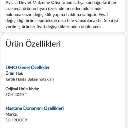
Ayrıca Devlet Malzeme Ofisi ürünü satışa sunduğu tarihler
arasında ürünün fiyatı üzerinde önceden bildirimde
bulunmaksızın değişiklik yapma hakkına sahiptir. Fiyat
değişikliği ürün sepetinizde olsa bile yansıtılacaktır. Siparişi
verilmiş ürünler fiyat değişikliklerinden etkilenmez.
Ürün Özellikleri
DMO Genel Özellikler
Ürün Tipi:
Tartılı Hasta Bakım Yatakları
Orijinal Ürün Kodu:
SCH 4040 T
Hastane Donanımı Özellikleri
Marka:
SCHRODER