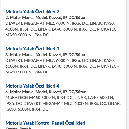
Motorlu Yatak Özellikleri 2
2. Motor Marka, Model, Kuvvet, IP, DC/Sütun:
DEWERT, MEGAMAT MLZ, 4000 N, IPX6, DC, LINAK, KA30,
4000N, IPX4, DC, LINAK, LA40, 6000 N, IPX6, DC, MUKATECH
MA50 6000 N, IPX4 DC
Motorlu Yatak Özellikleri 3
3. Motor Marka, Model, Kuvvet, IP, DC/Sütun:
DEWERT, MEGAMAT MLZ, 6000 N, IPX6, DC, LINAK, KA30,
6000N, IPX4, DC, LINAK, LA40, 6000 N, IPX6, DC, MUKATECH
MA50 6000 N, IPX4 DC
Motorlu Yatak Özellikleri 4
4. Motor Marka, Model, Kuvvet, IP, DC/Sütun:
MUKATECH MA50 6000 N, IPX4 DC, LINAK, LA40, 6000 N,
IPX6, DC, DEWERT, MEGAMAT MLZ, 6000 N, IPX6, DC, LINAK,
KA30, 6000N, IPX4, DC
Motorlu Yatak Kontrol Paneli Özellikleri