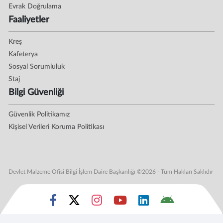
Evrak Doğrulama
Faaliyetler
Kreş
Kafeterya
Sosyal Sorumluluk
Staj
Bilgi Güvenliği
Güvenlik Politikamız
Kişisel Verileri Koruma Politikası
Devlet Malzeme Ofisi Bilgi İşlem Daire Başkanlığı ©2026 - Tüm Hakları Saklıdır