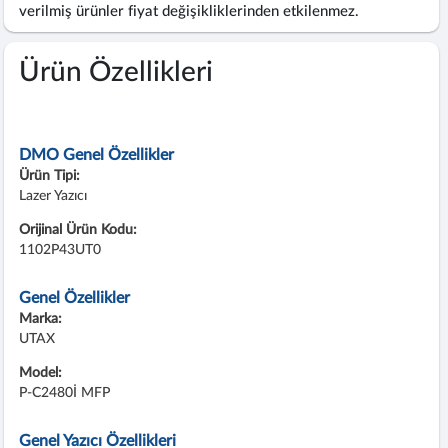
verilmiş ürünler fiyat değişikliklerinden etkilenmez.
Ürün Özellikleri
DMO Genel Özellikler
Ürün Tipi:
Lazer Yazıcı
Orijinal Ürün Kodu:
1102P43UT0
Genel Özellikler
Marka:
UTAX
Model:
P-C2480İ MFP
Genel Yazıcı Özellikleri