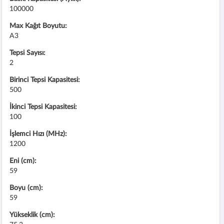
100000
Max Kağıt Boyutu:
A3
Tepsi Sayısı:
2
Birinci Tepsi Kapasitesi:
500
İkinci Tepsi Kapasitesi:
100
İşlemci Hızı (MHz):
1200
Eni (cm):
59
Boyu (cm):
59
Yükseklik (cm):