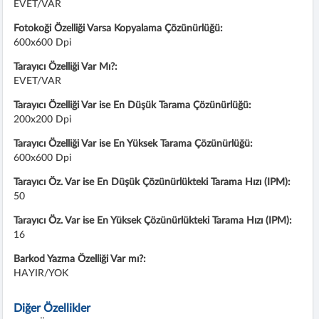
EVET/VAR
Fotokoği Özelliği Varsa Kopyalama Çözünürlüğü:
600x600 Dpi
Tarayıcı Özelliği Var Mı?:
EVET/VAR
Tarayıcı Özelliği Var ise En Düşük Tarama Çözünürlüğü:
200x200 Dpi
Tarayıcı Özelliği Var ise En Yüksek Tarama Çözünürlüğü:
600x600 Dpi
Tarayıcı Öz. Var ise En Düşük Çözünürlükteki Tarama Hızı (IPM):
50
Tarayıcı Öz. Var ise En Yüksek Çözünürlükteki Tarama Hızı (IPM):
16
Barkod Yazma Özelliği Var mı?:
HAYIR/YOK
Diğer Özellikler