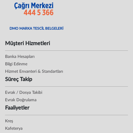
DMO MARKA TESCİL BELGELERİ
Müşteri Hizmetleri
Banka Hesapları
Bilgi Edinme
Hizmet Envanteri & Standartları
Süreç Takip
Evrak / Dosya Takibi
Evrak Doğrulama
Faaliyetler
Kreş
Kafeterya