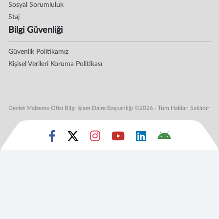
Sosyal Sorumluluk
Staj
Bilgi Güvenliği
Güvenlik Politikamız
Kişisel Verileri Koruma Politikası
Devlet Malzeme Ofisi Bilgi İşlem Daire Başkanlığı ©2026 - Tüm Hakları Saklıdır